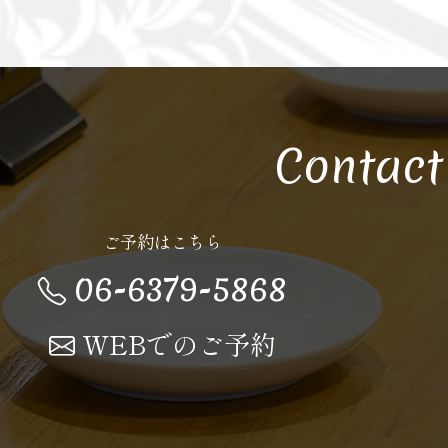
Contact
ご予約はこちら
06-6379-5868
WEBでのご予約