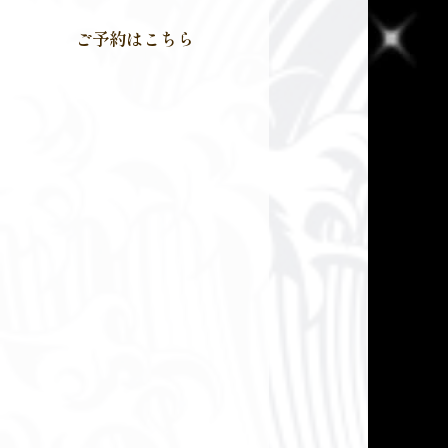
ご予約はこちら