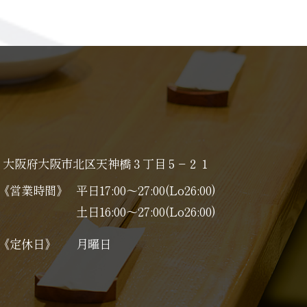
大阪府大阪市北区天神橋３丁目５−２１
《営業時間》
平日17:00～27:00(Lo26:00)
土日16:00～27:00(Lo26:00)
《定休日》
月曜日