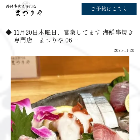
ご予約はこちら
11月20日木曜日、営業してます️ 海鮮串焼き
専門店 まつりや 06…
2025-11-20