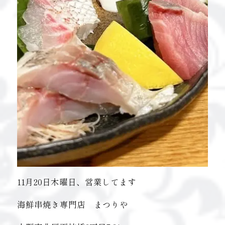
11月20日木曜日、営業してます️
海鮮串焼き専門店 まつりや