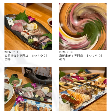
2026.07.14
2026.07.09
海鮮串焼き専門店 まつりや 06-
海鮮串焼き専門店 まつりや 06-
6379…
6379…