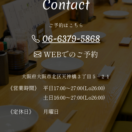
Contact
ご予約はこちら
06-6379-5868
WEBでのご予約
大阪府大阪市北区天神橋３丁目５−２１
《営業時間》
平日17:00～27:00(Lo26:00)
土日16:00～27:00(Lo26:00)
《定休日》
月曜日