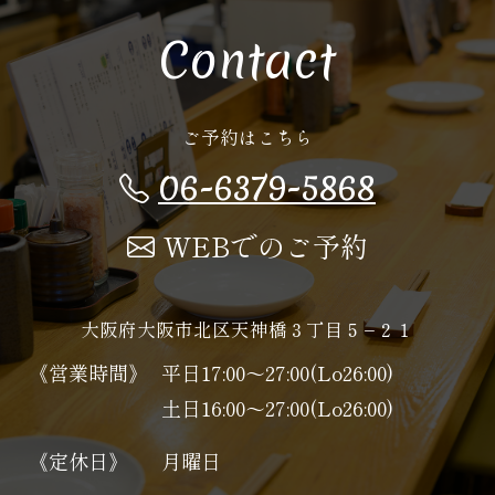
Contact
ご予約はこちら
06-6379-5868
WEBでのご予約
大阪府大阪市北区天神橋３丁目５−２１
《営業時間》
平日17:00～27:00(Lo26:00)
土日16:00～27:00(Lo26:00)
《定休日》
月曜日