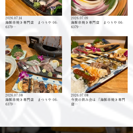
2026.07.14
2026.07.09
海鮮串焼き専門店 まつりや 06-
海鮮串焼き専門店 まつりや 06-
6379…
6379…
2026.07.08
2026.07.08
海鮮串焼き専門店 まつりや 06-
今夜の飲み会は 「海鮮串焼き専門
6379…
店…