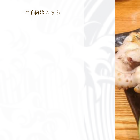
ご予約はこちら