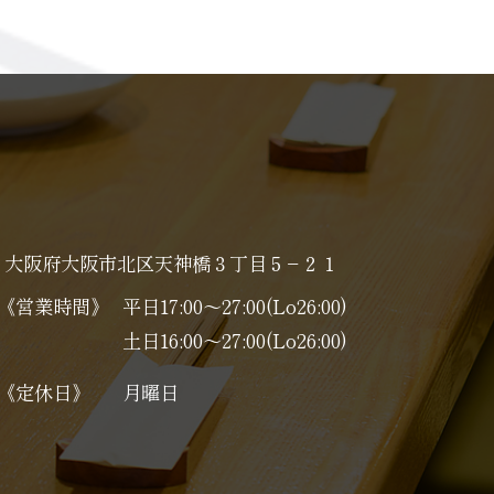
大阪府大阪市北区天神橋３丁目５−２１
《営業時間》
平日17:00～27:00(Lo26:00)
土日16:00～27:00(Lo26:00)
《定休日》
月曜日