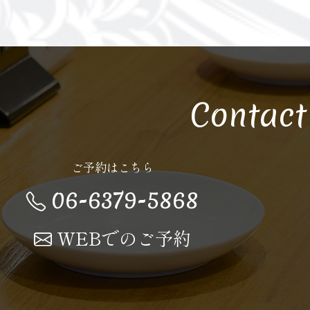
Contact
ご予約はこちら
06-6379-5868
WEBでのご予約