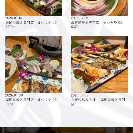
2026.07.14
2026.07.09
海鮮串焼き専門店 まつりや 06-
海鮮串焼き専門店 まつりや 06-
6379…
6379…
2026.07.08
2026.07.08
海鮮串焼き専門店 まつりや 06-
今夜の飲み会は 「海鮮串焼き専門
6379…
店…