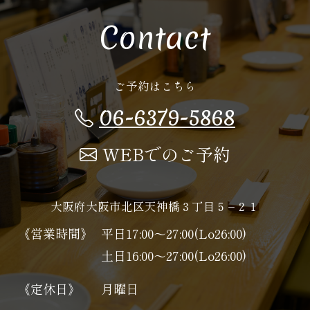
Contact
ご予約はこちら
06-6379-5868
WEBでのご予約
大阪府大阪市北区天神橋３丁目５−２１
《営業時間》
平日17:00～27:00(Lo26:00)
土日16:00～27:00(Lo26:00)
《定休日》
月曜日