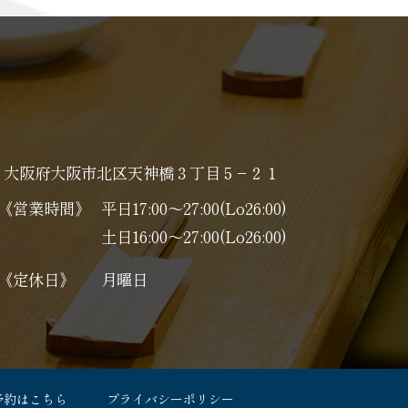
大阪府大阪市北区天神橋３丁目５−２１
《営業時間》
平日17:00～27:00(Lo26:00)
土日16:00～27:00(Lo26:00)
《定休日》
月曜日
予約はこちら
プライバシーポリシー