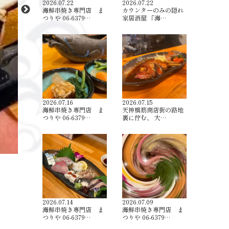
2026.07.22
2026.07.22
海鮮串焼き専門店 ま
カウンターのみの隠れ
つりや 06-6379…
家居酒屋 「海…
2026.07.16
2026.07.15
海鮮串焼き専門店 ま
天神橋筋商店街の路地
つりや 06-6379…
裏に佇む、 大…
2026.07.14
2026.07.09
海鮮串焼き専門店 ま
海鮮串焼き専門店 ま
つりや 06-6379…
つりや 06-6379…