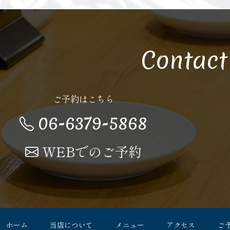
Contact
ご予約はこちら
06-6379-5868
WEBでのご予約
ホーム
当店について
メニュー
アクセス
ご