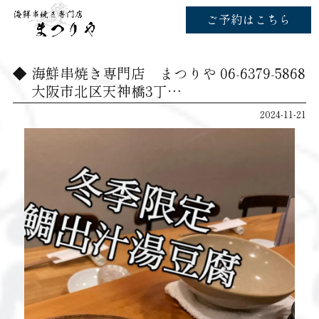
ご予約はこちら
海鮮串焼き専門店 まつりや 06-6379-5868
大阪市北区天神橋3丁…
2024-11-21