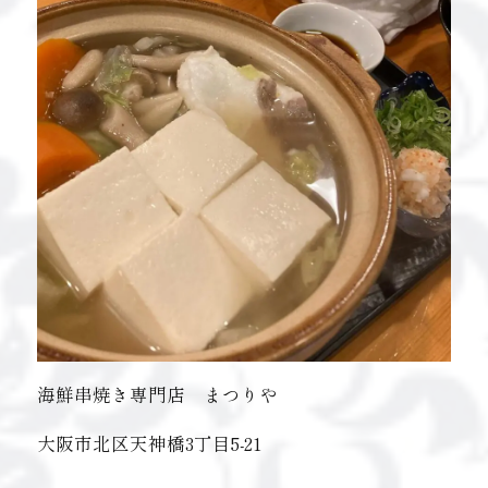
海鮮串焼き専門店 まつりや
大阪市北区天神橋3丁目5-21