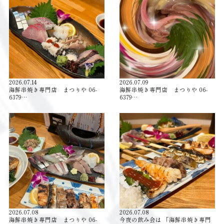
2026.07.14
2026.07.09
海鮮串焼き専門店 まつりや 06-
海鮮串焼き専門店 まつりや 06-
6379…
6379…
2026.07.08
2026.07.08
海鮮串焼き専門店 まつりや 06-
今夜の飲み会は 「海鮮串焼き専門