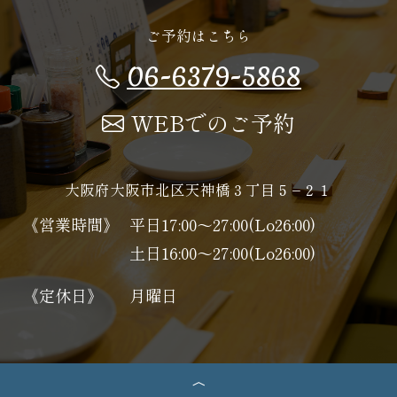
ご予約はこちら
06-6379-5868
WEBでのご予約
大阪府大阪市北区天神橋３丁目５−２１
《営業時間》
平日17:00～27:00(Lo26:00)
土日16:00～27:00(Lo26:00)
《定休日》
月曜日