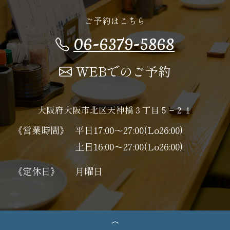
ご予約はこちら
06-6379-5868
WEBでのご予約
大阪府大阪市北区天神橋３丁目５−２１
《営業時間》
平日17:00～27:00(Lo26:00)
土日16:00～27:00(Lo26:00)
《定休日》
月曜日