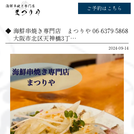
ご予約はこちら
海鮮串焼き専門店 まつりや 06-6379-5868
大阪市北区天神橋3丁…
2024-09-14