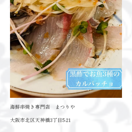
海鮮串焼き専門店 まつりや
大阪市北区天神橋3丁目5-21