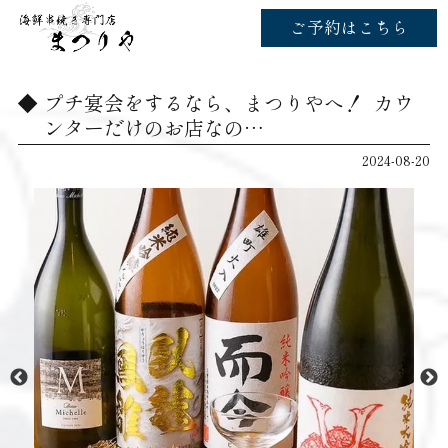
ご予約はこちら
プチ宴会をするなら、まつりやへ！ ‌ カウ
ンターだけのお店なの…
2024-08-20