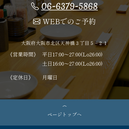
06-6379-5868
WEBでのご予約
大阪府大阪市北区天神橋３丁目５−２１
《営業時間》
平日17:00～27:00(Lo26:00)
土日16:00～27:00(Lo26:00)
《定休日》
月曜日
ページトップへ