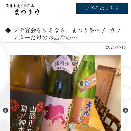
ご予約はこちら
プチ宴会をするなら、まつりやへ！ ‌ カウ
ンターだけのお店なの…
2024-07-16