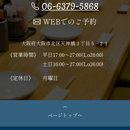
06-6379-5868
WEBでのご予約
大阪府大阪市北区天神橋３丁目５−２１
《営業時間》
平日17:00～27:00(Lo26:00)
土日16:00～27:00(Lo26:00)
《定休日》
月曜日
ページトップへ