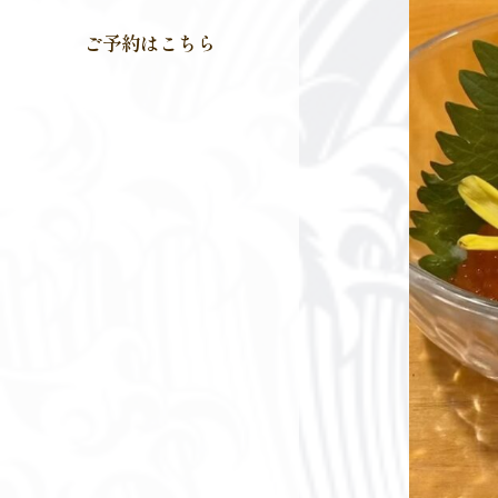
ご予約はこちら