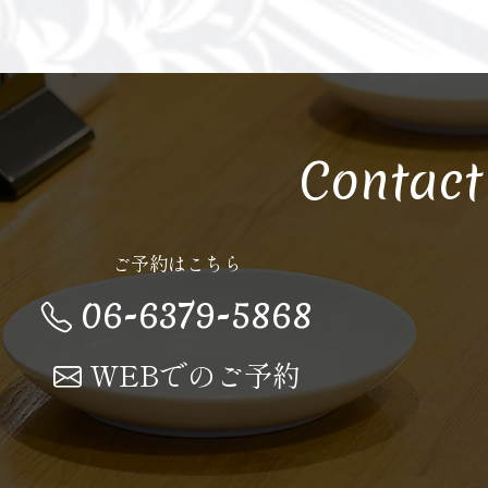
Contact
ご予約はこちら
06-6379-5868
WEBでのご予約