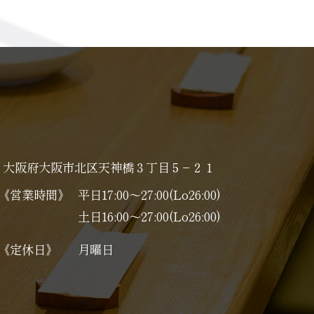
大阪府大阪市北区天神橋３丁目５−２１
《営業時間》
平日17:00～27:00(Lo26:00)
土日16:00～27:00(Lo26:00)
《定休日》
月曜日