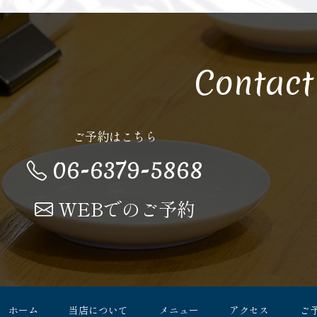
Contact
ご予約はこちら
06-6379-5868
WEBでのご予約
ホーム
当店について
メニュー
アクセス
ご