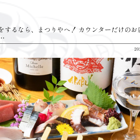
をするなら、まつりやへ！ カウンターだけのお
…
20