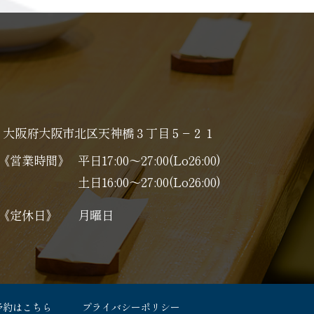
大阪府大阪市北区天神橋３丁目５−２１
《営業時間》
平日17:00～27:00(Lo26:00)
土日16:00～27:00(Lo26:00)
《定休日》
月曜日
予約はこちら
プライバシーポリシー