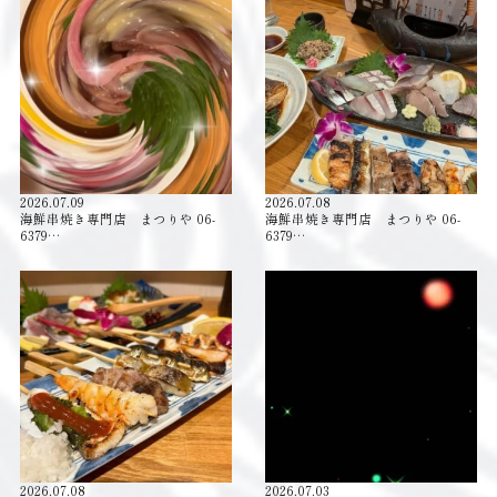
2026.07.09
2026.07.08
海鮮串焼き専門店 まつりや 06-
海鮮串焼き専門店 まつりや 06-
6379…
6379…
2026.07.08
2026.07.03