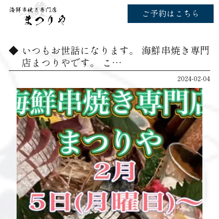
ご予約はこちら
いつもお世話になります。 海鮮串焼き専門
店まつりやです。 こ…
2024-02-04