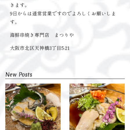
きます。
9日からは通常営業ですのでよろしくお願いしま
す。
海鮮串焼き専門店 まつりや
大阪市北区天神橋3丁目5-21
New Posts