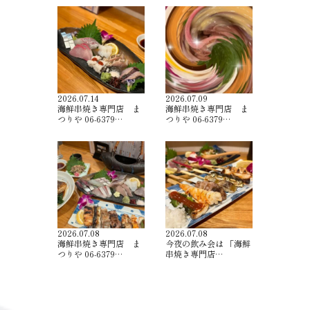
2026.07.14
2026.07.09
海鮮串焼き専門店 ま
海鮮串焼き専門店 ま
つりや 06-6379…
つりや 06-6379…
2026.07.08
2026.07.08
海鮮串焼き専門店 ま
今夜の飲み会は 「海鮮
つりや 06-6379…
串焼き専門店…