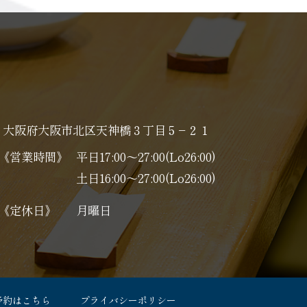
大阪府大阪市北区天神橋３丁目５−２１
《営業時間》
平日17:00～27:00(Lo26:00)
土日16:00～27:00(Lo26:00)
《定休日》
月曜日
予約はこちら
プライバシーポリシー