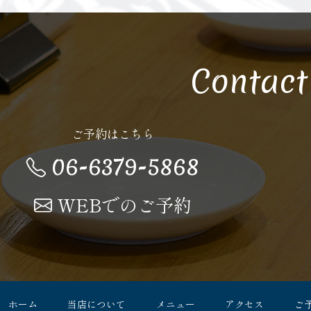
Contact
ご予約はこちら
06-6379-5868
WEBでのご予約
ホーム
当店について
メニュー
アクセス
ご