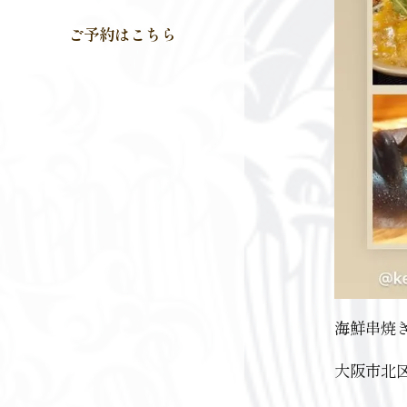
ご予約はこちら
海鮮串焼
大阪市北区