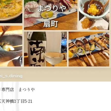
き専門店 まつりや
天神橋3丁目5-21